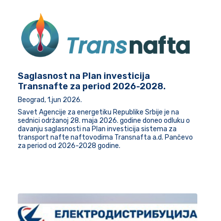
Saglasnost na Plan investicija
Transnafte za period 2026-2028.
Beograd, 1.jun 2026.
Savet Agencije za energetiku Republike Srbije je na
sednici održanoj 28. maja 2026. godine doneo odluku o
davanju saglasnosti na Plan investicija sistema za
transport nafte naftovodima Transnafta a.d. Pančevo
za period od 2026-2028 godine.