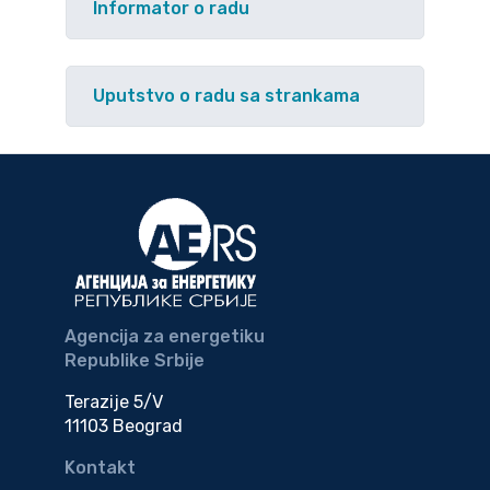
Informator o radu
Uputstvo o radu sa strankama
Agencija za energetiku
Republike Srbije
Terazije 5/V
11103 Beograd
Kontakt