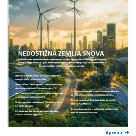
Архива