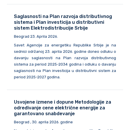
Saglasnosti na Plan razvoja distributivnog
sistema i Plan investicija u distributivni
sistem Elektrodistribucije Srbije
Beograd 23. Aprila 2026.
Savet Agencije za energetiku Republike Srbije je na
sednici održanoj 23. aprila 2026. godine doneo odluku o
davanju saglasnosti na Plan razvoja distributivnog
sistema za period 2025-2034 godina i odluku o davanju
saglasnosti na Plan investicija u distributivni sistem za
period 2025-2027 godina.
Usvojene izmene i dopune Metodologije za
određivanje cene električne energije za
garantovano snabdevanje
Beograd , 30. aprila 2026. godine