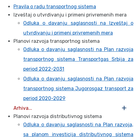
Pravila o radu transportnog sistema
Izveštaj o utvrđivanju i primeni privremenih mera
Odluka o davanju saglasnosti na Izveštaj o
utvrđivanju i primeni privremenih mera
Planovi razvoja transportnog sistema
Odluka o davanju saglasnosti na Plan razvoja
transportnog sistema Transportgas Srbija za
period 2022-2031
Odluka o davanju saglasnosti na Plan razvoja
transportnog sistema Jugorosgaz transport za
period 2020-2029
Arhiva...
Planovi razvoja distributivnog sistema
Odluka o davanju saglasnosti na Plan razvoja,
sa planom investicija distributivnog sistema