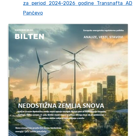
za period 2024-2026 godine Transnafta AD
Pančevo