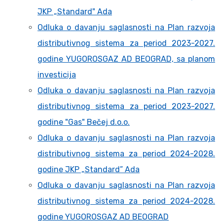
JKP „Standard" Ada
Odluka o davanju saglasnosti na Plan razvoja
distributivnog sistema za period 2023-2027.
godine YUGOROSGAZ AD BEOGRAD, sa planom
investicija
Odluka o davanju saglasnosti na Plan razvoja
distributivnog sistema za period 2023-2027.
godine "Gas" Bečej d.o.o.
Odluka o davanju saglasnosti na Plan razvoja
distributivnog sistema za period 2024-2028.
godine JKP „Standard” Ada
Odluka o davanju saglasnosti na Plan razvoja
distributivnog sistema za period 2024-2028.
godine YUGOROSGAZ AD BEOGRAD