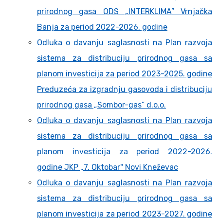
prirodnog gasa ODS „INTERKLIMA” Vrnjačka
Banja za period 2022-2026. godine
Odluka o davanju saglasnosti na Plan razvoja
sistema za distribuciju prirodnog gasa sa
planom investicija za period 2023-2025. godine
Preduzeća za izgradnju gasovoda i distribuciju
prirodnog gasa „Sombor-gas” d.o.o.
Odluka o davanju saglasnosti na Plan razvoja
sistema za distribuciju prirodnog gasa sa
planom investicija za period 2022-2026.
godine JKP „7. Oktobar" Novi Kneževac
Odluka o davanju saglasnosti na Plan razvoja
sistema za distribuciju prirodnog gasa sa
planom investicija za period 2023-2027. godine