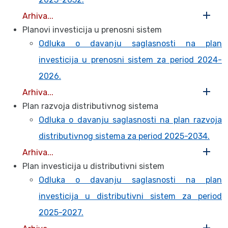
Arhiva...
Planovi investicija u prenosni sistem
Odluka o davanju saglasnosti na plan
investicija u prenosni sistem za period 2024-
2026.
Arhiva...
Plan razvoja distributivnog sistema
Odluka o davanju saglasnosti na plan razvoja
distributivnog sistema za period 2025-2034.
Arhiva...
Plan investicija u distributivni sistem
Odluka o davanju saglasnosti na plan
investicija u distributivni sistem za period
2025-2027.