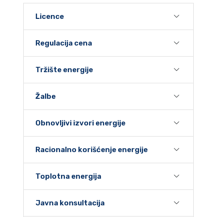
Licence
Regulacija cena
Tržište energije
Žalbe
Obnovljivi izvori energije
Racionalno korišćenje energije
Toplotna energija
Javna konsultacija