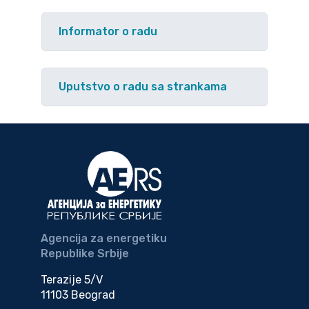
Informator o radu
Uputstvo o radu sa strankama
Agencija za energetiku
Republike Srbije
Terazije 5/V
11103 Beograd