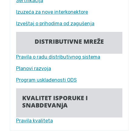
Sertifikacija
Izuzeća za nove interkonektore
Izveštaj o prihodima od zagušenja
DISTRIBUTIVNE MREŽE
Pravila o radu distributivnog sistema
Planovi razvoja
Program usklađenosti ODS
KVALITET ISPORUKE I
SNABDEVANjA
Pravila kvaliteta