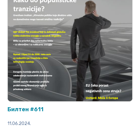
Билтен #611
11.06.2024.