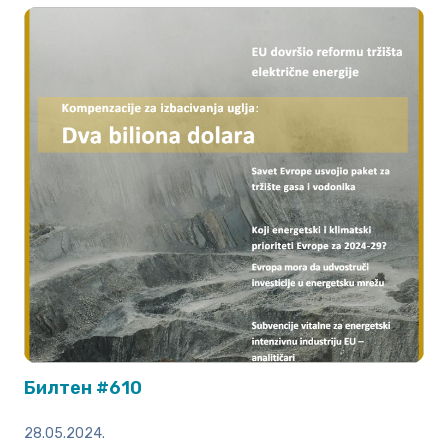
Билтен #610
28.05.2024.