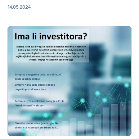
14.05.2024.