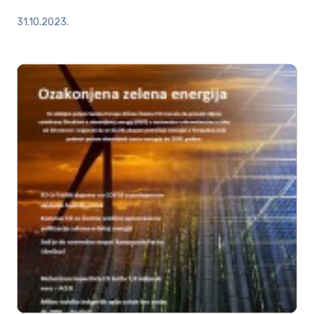
31.10.2023.