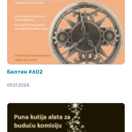
Билтен #602
09.01.2024.