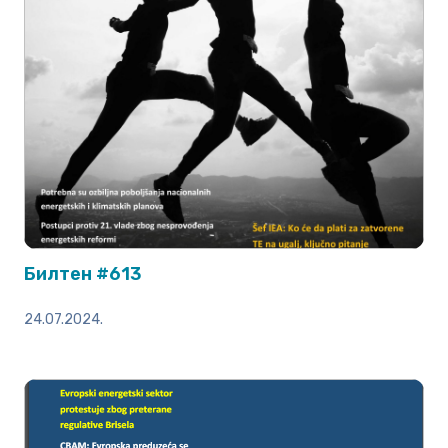
Билтен #613
24.07.2024.