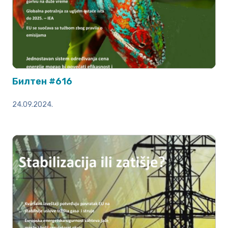
Билтен #616
24.09.2024.