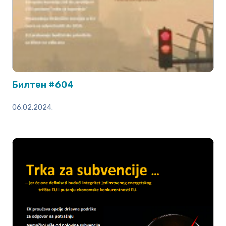
Билтен #604
06.02.2024.