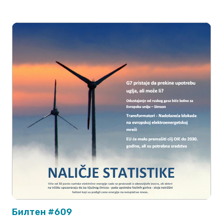
Билтен #609