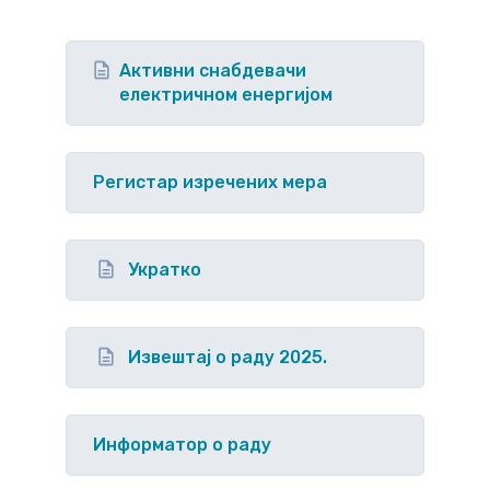
Активни снабдевачи
електричном енергијом
Регистар изречених мера
Укратко
Извештај о раду 2025.
Информатор о раду