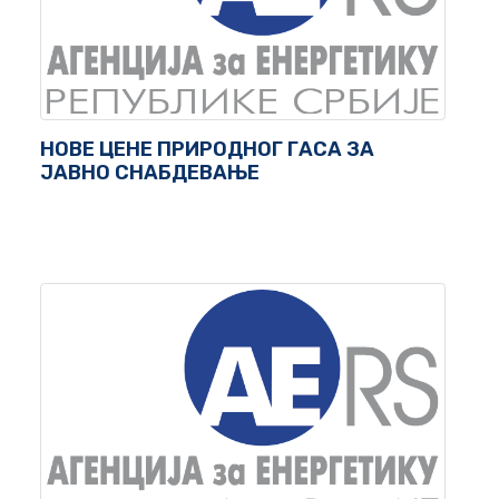
НОВЕ ЦЕНЕ ПРИРОДНОГ ГАСА ЗА
ЈАВНО СНАБДЕВАЊЕ