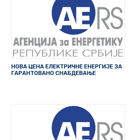
НОВА ЦЕНА ЕЛЕКТРИЧНЕ ЕНЕРГИЈЕ ЗА
ГАРАНТОВАНО СНАБДЕВАЊЕ