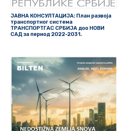
ЈАВНА КОНСУЛТАЦИЈА: План развоја
транспортног система
ТРАНСПОРТГАС СРБИЈА доо НОВИ
САД за период 2022-2031.