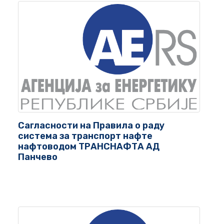
Сагласности на Правила о раду
система за транспорт нафте
нафтоводом ТРАНСНАФТА АД
Панчево